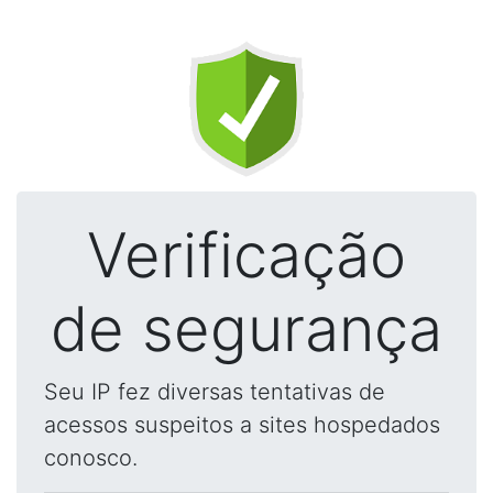
Verificação
de segurança
Seu IP fez diversas tentativas de
acessos suspeitos a sites hospedados
conosco.